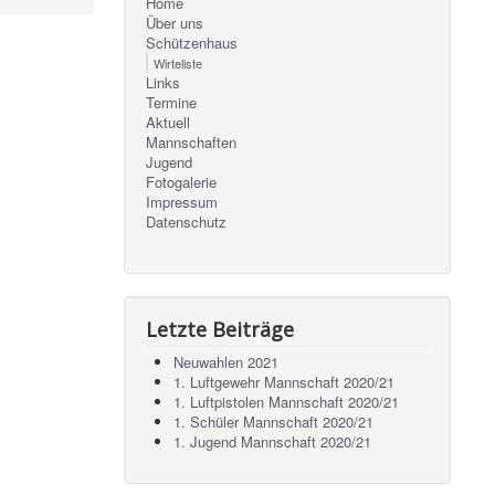
Home
Über uns
Schützenhaus
Wirteliste
Links
Termine
Aktuell
Mannschaften
Jugend
Fotogalerie
Impressum
Datenschutz
Letzte Beiträge
Neuwahlen 2021
1. Luftgewehr Mannschaft 2020/21
1. Luftpistolen Mannschaft 2020/21
1. Schüler Mannschaft 2020/21
1. Jugend Mannschaft 2020/21