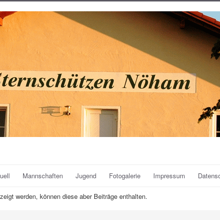
uell
Mannschaften
Jugend
Fotogalerie
Impressum
Datens
zeigt werden, können diese aber Beiträge enthalten.