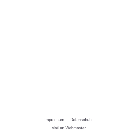
Impressum
-
Datenschutz
Mail an Webmaster