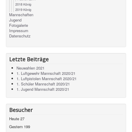
2018 König
2019 König
Mannschaften
Jugend
Fotogalerie
Impressum
Datenschutz
Letzte Beiträge
Neuwahlen 2021
1. Luftgewehr Mannschaft 2020/21
1. Luftpistolen Mannschaft 2020/21
1. Schüler Mannschaft 2020/21
1. Jugend Mannschaft 2020/21
Besucher
Heute
27
Gestern
199