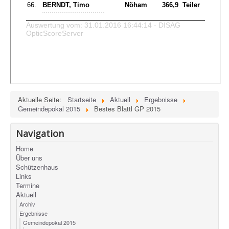
Aktuelle Seite:
Startseite
Aktuell
Ergebnisse
Gemeindepokal 2015
Bestes Blattl GP 2015
Navigation
Home
Über uns
Schützenhaus
Links
Termine
Aktuell
Archiv
Ergebnisse
Gemeindepokal 2015