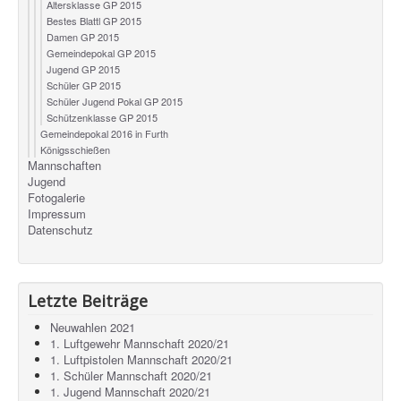
Altersklasse GP 2015
Bestes Blattl GP 2015
Damen GP 2015
Gemeindepokal GP 2015
Jugend GP 2015
Schüler GP 2015
Schüler Jugend Pokal GP 2015
Schützenklasse GP 2015
Gemeindepokal 2016 in Furth
Königsschießen
Mannschaften
Jugend
Fotogalerie
Impressum
Datenschutz
Letzte Beiträge
Neuwahlen 2021
1. Luftgewehr Mannschaft 2020/21
1. Luftpistolen Mannschaft 2020/21
1. Schüler Mannschaft 2020/21
1. Jugend Mannschaft 2020/21