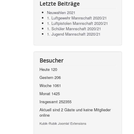
Letzte Beiträge
Neuwahlen 2021
1. Luftgewehr Mannschaft 2020/21
1. Luftpistolen Mannschaft 2020/21
1. Schüler Mannschaft 2020/21
1. Jugend Mannschaft 2020/21
Besucher
Heute
120
Gestern
206
Woche
1061
Monat
1425
Insgesamt
252355
Aktuell sind 2 Gäste und keine Mitglieder
online
Kubik-Rubik Joomla! Extensions