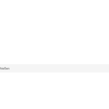
hießen