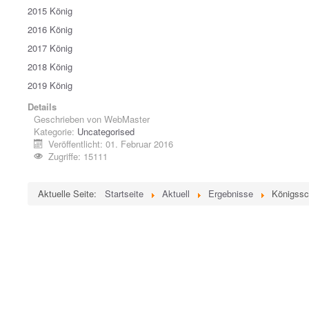
2015 König
2016 König
2017 König
2018 König
2019 König
Details
Geschrieben von
WebMaster
Kategorie:
Uncategorised
Veröffentlicht: 01. Februar 2016
Zugriffe: 15111
Aktuelle Seite:
Startseite
Aktuell
Ergebnisse
Königssc