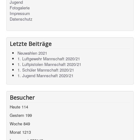
Jugend
Fotogalerie
Impressum
Datenschutz
Letzte Beiträge
Neuwahlen 2021
1. Luftgewehr Mannschaft 2020/21
1. Luftpistolen Mannschaft 2020/21
1. Schüler Mannschaft 2020/21
1. Jugend Mannschaft 2020/21
Besucher
Heute
114
Gestern
199
Woche
849
Monat
1213