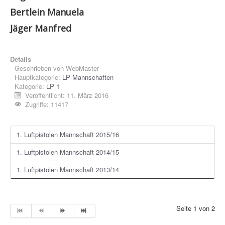
Bertlein Manuela
Jäger Manfred
Details
Geschrieben von
WebMaster
Hauptkategorie:
LP Mannschaften
Kategorie:
LP 1
Veröffentlicht: 11. März 2016
Zugriffe: 11417
1. Luftpistolen Mannschaft 2015/16
1. Luftpistolen Mannschaft 2014/15
1. Luftpistolen Mannschaft 2013/14
Seite 1 von 2