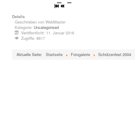
Details
Geschrieben von
WebMaster
Kategorie:
Uncategorised
Veröffentlicht: 11. Januar 2016
Zugriffe: 8617
Aktuelle Seite:
Startseite
Fotogalerie
Schützenfest 2004