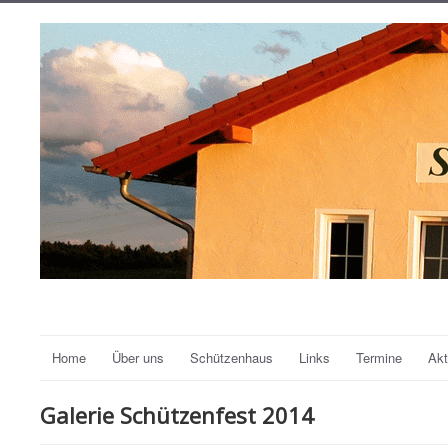
Home
Über uns
Schützenhaus
Links
Termine
Akt
Galerie Schützenfest 2014