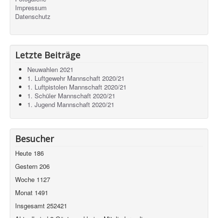
Impressum
Datenschutz
Letzte Beiträge
Neuwahlen 2021
1. Luftgewehr Mannschaft 2020/21
1. Luftpistolen Mannschaft 2020/21
1. Schüler Mannschaft 2020/21
1. Jugend Mannschaft 2020/21
Besucher
Heute
186
Gestern
206
Woche
1127
Monat
1491
Insgesamt
252421